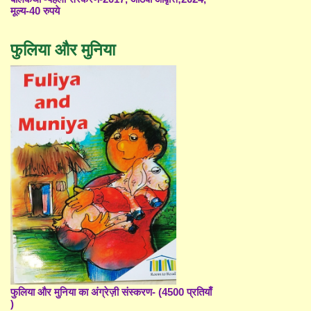
मूल्य-40 रुपये
फुलिया और मुनिया
फुलिया और मुनिया का अंग्रेज़ी संस्करण- (4500 प्रतियाँ
)