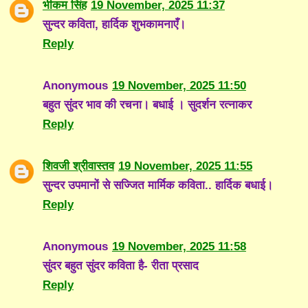
भीकम सिंह
19 November, 2025 11:37
सुन्दर कविता, हार्दिक शुभकामनाएँ।
Reply
Anonymous
19 November, 2025 11:50
बहुत सुंदर भाव की रचना। बधाई । सुदर्शन रत्नाकर
Reply
शिवजी श्रीवास्तव
19 November, 2025 11:55
सुन्दर उपमानों से सज्जित मार्मिक कविता.. हार्दिक बधाई।
Reply
Anonymous
19 November, 2025 11:58
सुंदर बहुत सुंदर कविता है- रीता प्रसाद
Reply