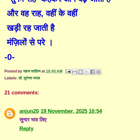
और वह राह
,
वहीं के वहीं
खड़ी रह जाती है
मंज़िलों से परे ।
-0-
Posted by
सहज साहित्य
at
10:45 AM
Labels:
डॉ. सुरंगमा यादव
21 comments:
anjun20
19 November, 2025 10:54
सुन्दर भाव लिए
Reply