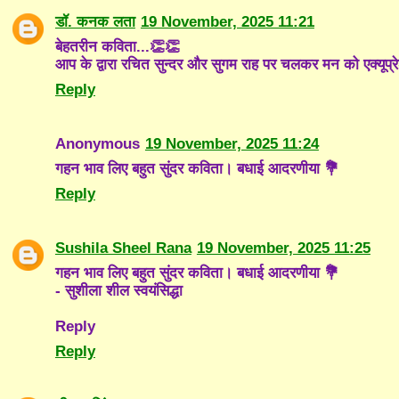
डॉ. कनक लता
19 November, 2025 11:21
बेहतरीन कविता...👏👏
आप के द्वारा रचित सुन्दर और सुगम राह पर चलकर मन को एक्य
Reply
Anonymous
19 November, 2025 11:24
गहन भाव लिए बहुत सुंदर कविता। बधाई आदरणीया 💐
Reply
Sushila Sheel Rana
19 November, 2025 11:25
गहन भाव लिए बहुत सुंदर कविता। बधाई आदरणीया 💐
- सुशीला शील स्वयंसिद्धा
Reply
Reply