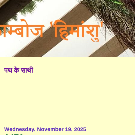
पथ के साथी
Wednesday, November 19, 2025