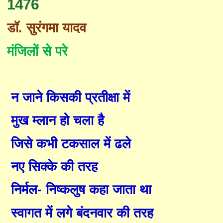
1476
डॉ
.
सुरंगमा यादव
मंजिलों से परे
न जाने किसकी प्रतीक्षा में
मुख म्लान हो चला है
जिसे कभी टकसाल में ढले
नए सिक्के की तरह
निर्मल
-
निष्कलुष कहा जाता था
स्वागत में लगे बंदनवार की तरह