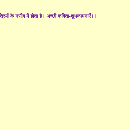
ात्रियों के नसीब में होता है। अच्छी कविता-शुभकामनाएँ।।