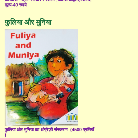
मूल्य-40 रुपये
फुलिया और मुनिया
फुलिया और मुनिया का अंग्रेज़ी संस्करण- (4500 प्रतियाँ
)