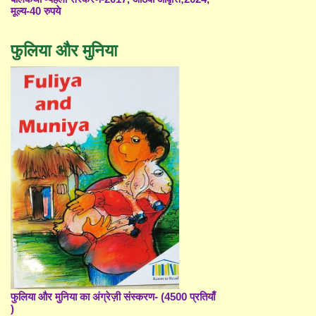
मूल्य-40 रुपये
फुलिया और मुनिया
फुलिया और मुनिया का अंग्रेज़ी संस्करण- (4500 प्रतियाँ
)