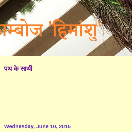
पथ के साथी
Wednesday, June 10, 2015