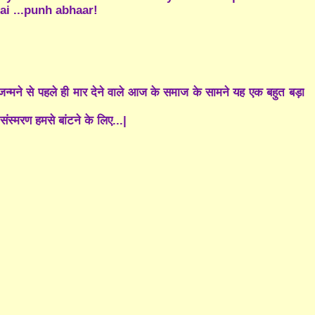
ai ...punh abhaar!
को जन्मने से पहले ही मार देने वाले आज के समाज के सामने यह एक बहुत बड़ा
मरण हमसे बांटने के लिए...|