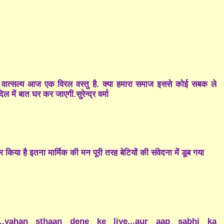
,यह वात्सल्य आज एक विरल वस्तु है. क्या हमारा समाज इससे कोई सबक ले
ल में बात घर कर जाएगी.सुरेन्द्र वर्मा
किया है इतना मार्मिक की मन पूरी तरह बेटियों की संवेदना में डूब गया
.yahan sthaan dene ke liye...aur aap sabhi ka