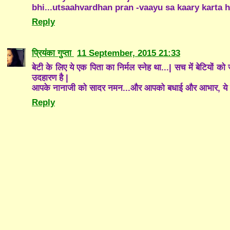
bhi...utsaahvardhan pran -vaayu sa kaary karta h
Reply
प्रियंका गुप्ता
11 September, 2015 21:33
बेटी के लिए ये एक पिता का निर्मल स्नेह था...| सच में बेटियों 
उदहारण है |
आपके नानाजी को सादर नमन...और आपको बधाई और आभार, ये संस्
Reply