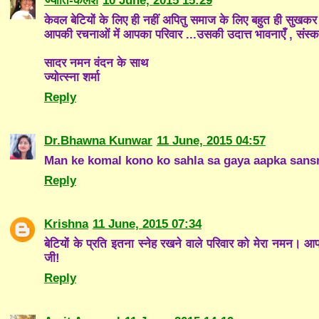
ज्योति-कलश
10 June, 2015 15:29
केवल बेटियों के लिए ही नहीं अपितु समाज के लिए बहुत ही सुखकर ह
आपकी रचनाओं में आपका परिवार ...उसकी उदात्त भावनाएँ , संस्कार दृ
सादर नमन वंदन के साथ
ज्योत्स्ना शर्मा
Reply
Dr.Bhawna Kunwar
11 June, 2015 04:57
Man ke komal kono ko sahla sa gaya aapka sansm
Reply
Krishna
11 June, 2015 07:34
बेटियों के प्रति इतना स्नेह रखने वाले परिवार को मेरा नमन। आ
जी!
Reply