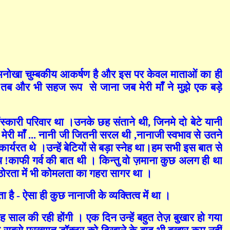
 ही अनोखा चुम्बकीय आकर्षण है और इस पर केवल माताओं का ही
ंने तब और भी सहज रूप
से जाना जब मेरी माँ ने मुझे एक बड़े
ंस्कारी परिवार था ।उनके छह संताने थी
,
जिनमे दो बेटे यानी
क मेरी माँ ... नानी जी जितनी सरल थी
,
नानाजी स्वभाव से उतने
 कार्यरत थे ।उन्हें बेटियों से बड़ा स्नेह था।हम सभी इस बात से
 !काफी गर्व की बात थी । किन्तु वो ज़माना कुछ अलग ही था
ोरता में भी कोमलता का गहरा सागर था ।
- ऐसा ही कुछ नानाजी के व्यक्तित्व में था ।
ह साल की रही होंगी । एक दिन उन्हें बहुत तेज़ बुखार हो गया