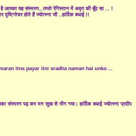
ै आपका यह संस्मरण...तपते रेगिस्तान में अमृत की बूँद सा ... !
ष्टिगोचर होते हैं ज्योत्स्ना जी ..हार्दिक बधाई !!
aran itna payar itni sradha naman hai unko ...
पका संस्मरण पढ़ कर मन सुख से भीग गया। हार्दिक बधाई ज्योत्स्ना प्रदीप