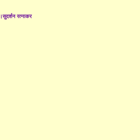
 ।सुदर्शन रत्नाकर