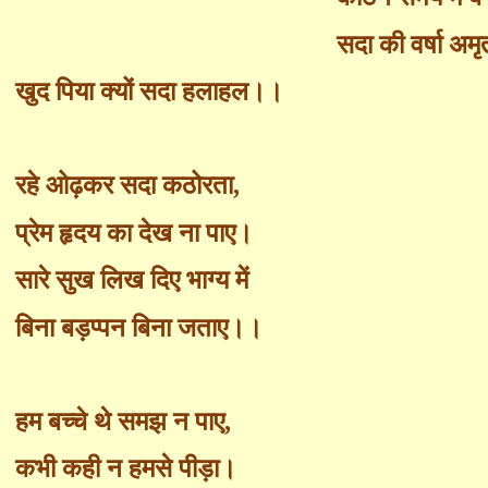
सदा की वर्षा अम
खुद पिया क्यों सदा हलाहल।।
रहे ओढ़कर सदा कठोरता
,
प्रेम हृदय का देख ना पाए।
सारे सुख लिख दिए भाग्य में
बिना बड़प्पन बिना जताए।।
हम बच्चे थे समझ न पाए
,
कभी कही न हमसे पीड़ा।