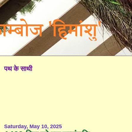
पथ के साथी
Saturday, May 10, 2025