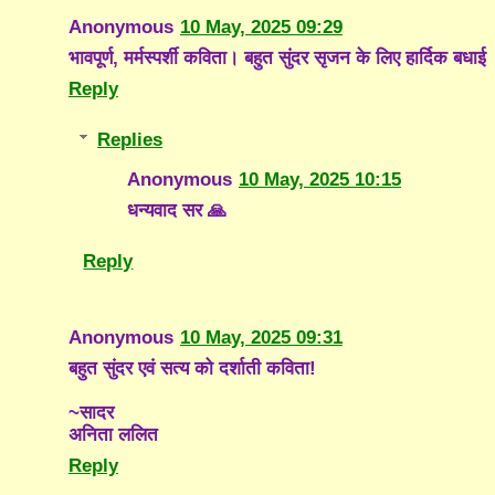
Anonymous
10 May, 2025 09:29
भावपूर्ण, मर्मस्पर्शी कविता। बहुत सुंदर सृजन के लिए हार्दिक बधाई
Reply
Replies
Anonymous
10 May, 2025 10:15
धन्यवाद सर 🙏
Reply
Anonymous
10 May, 2025 09:31
बहुत सुंदर एवं सत्य को दर्शाती कविता!
~सादर
अनिता ललित
Reply