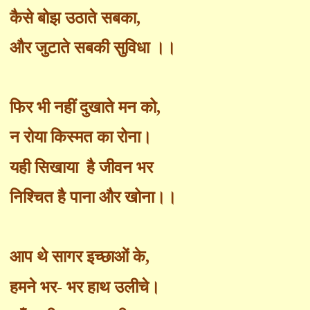
कैसे बोझ उठाते सबका
,
और जुटाते सबकी सुविधा ।।
फिर भी नहीं दुखाते मन को
,
न रोया किस्मत का रोना।
यही सिखाया है जीवन भर
निश्चित है पाना और खोना।।
आप थे सागर इच्छाओं के
,
हमने भर- भर हाथ उलीचे।