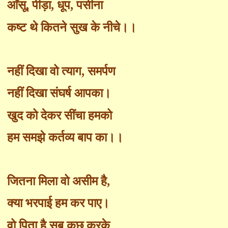
आँसू
,
पीड़ा
,
धूप
,
पसीना
कष्ट थे कितने सुख के नीचे।।
नहीं दिखा वो त्याग
,
समर्पण
नहीं दिखा संघर्ष आपका।
खुद को देकर सींचा हमको
हम समझे कर्तव्य बाप का।।
जितना मिला वो असीम है
,
क्या भरपाई हम कर पाए।
वो पिता है सब कुछ करके