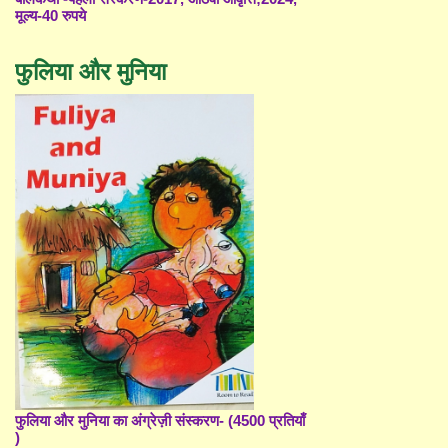
मूल्य-40 रुपये
फुलिया और मुनिया
फुलिया और मुनिया का अंग्रेज़ी संस्करण- (4500 प्रतियाँ
)