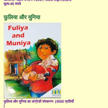
मूल्य-40 रुपये
फुलिया और मुनिया
फुलिया और मुनिया का अंग्रेज़ी संस्करण- (4500 प्रतियाँ
)