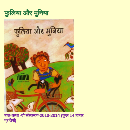
फुलिया और मुनिया
बाल-कथा -दो संस्करण-2010-2014 (कुल 14 हज़ार
प्रतियाँ)