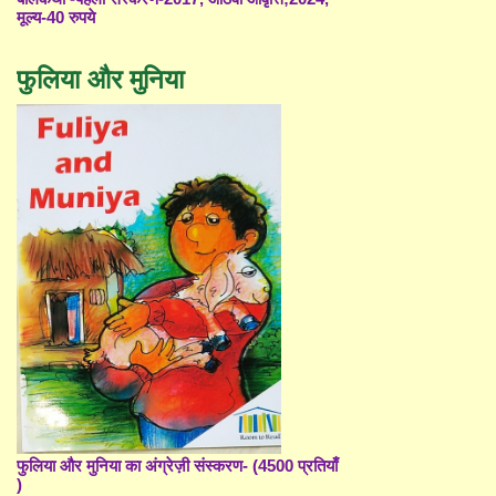
मूल्य-40 रुपये
फुलिया और मुनिया
फुलिया और मुनिया का अंग्रेज़ी संस्करण- (4500 प्रतियाँ
)