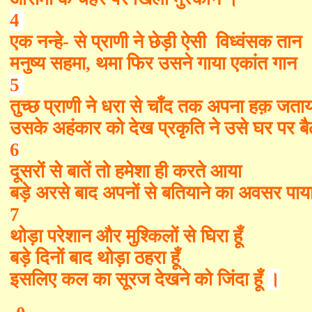
4
एक नन्हे- से प्राणी ने छेड़ी ऐसी विध्वंसक तान
मनुष्य सहमा
,
थमा फिर उसने गाया एकांत गान
5
तुच्छ प्राणी ने धरा से चाँद तक अपना हक़ जताय
उसके अहंकार को देख प्रकृति ने उसे घर पर बै
6
दूसरों से बातें तो हमेशा ही करते आया
बड़े अरसे बाद अपनों से बतियाने का अवसर पाय
7
थोड़ा परेशान और मुश्किलों से घिरा हूँ
बड़े दिनों बाद थोड़ा ठहरा हूँ
इसलिए कल का सूरज देखने को जिंदा हूँ
।