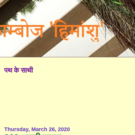
पथ के साथी
Thursday, March 26, 2020