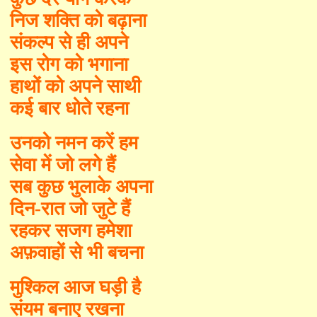
निज शक्ति को बढ़ाना
संकल्प से ही अपने
इस रोग को भगाना
हाथों को अपने साथी
कई बार धोते रहना
उनको नमन करें हम
सेवा में जो लगे हैं
सब कुछ भुलाके अपना
दिन-रात जो जुटे हैं
रहकर सजग हमेशा
अफ़वाहों से भी बचना
मुश्किल आज घड़ी है
संयम बनाए रखना