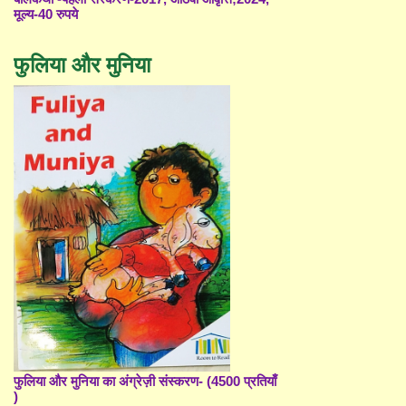
मूल्य-40 रुपये
फुलिया और मुनिया
फुलिया और मुनिया का अंग्रेज़ी संस्करण- (4500 प्रतियाँ
)