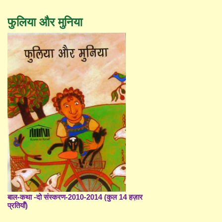
फुलिया और मुनिया
बाल-कथा -दो संस्करण-2010-2014 (कुल 14 हज़ार
प्रतियाँ)