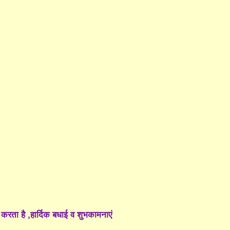
करता है ,हार्दिक बधाई व शुभकामनाएं