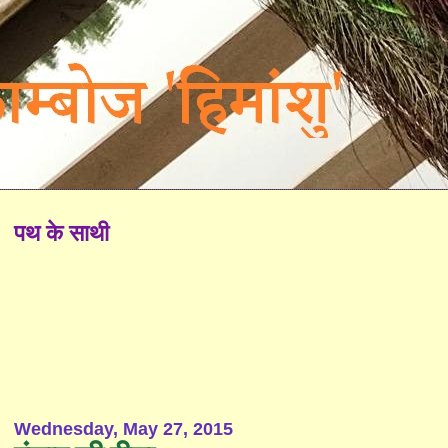
पथ के साथी
Wednesday, May 27, 2015