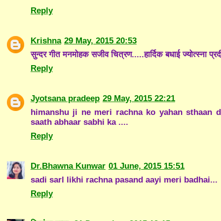
Reply
Krishna
29 May, 2015 20:53
सुन्दर गीत मनमोहक सजीव चित्रण.....हार्दिक बधाई ज्योत्स्ना प्र
Reply
Jyotsana pradeep
29 May, 2015 22:21
himanshu ji ne meri rachna ko yahan sthaan di
saath abhaar sabhi ka ....
Reply
Dr.Bhawna Kunwar
01 June, 2015 15:51
sadi sarl likhi rachna pasand aayi meri badhai...
Reply