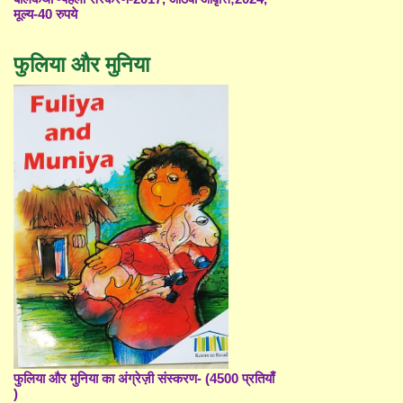
मूल्य-40 रुपये
फुलिया और मुनिया
फुलिया और मुनिया का अंग्रेज़ी संस्करण- (4500 प्रतियाँ
)