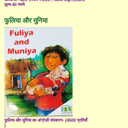
मूल्य-40 रुपये
फुलिया और मुनिया
फुलिया और मुनिया का अंग्रेज़ी संस्करण- (4500 प्रतियाँ
)