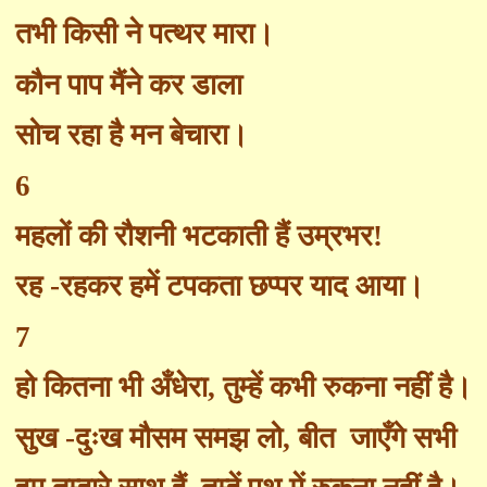
तभी किसी ने पत्थर मारा।
कौन पाप मैंने कर डाला
सोच रहा है मन बेचारा।
6
महलों की रौशनी भटकाती हैं उम्रभर!
रह -रहकर हमें टपकता छप्पर याद आया।
7
हो कितना भी अँधेरा
,
तुम्हें कभी रुकना नहीं है।
सुख -दुःख मौसम समझ लो
,
बीत
जाएँगे सभी