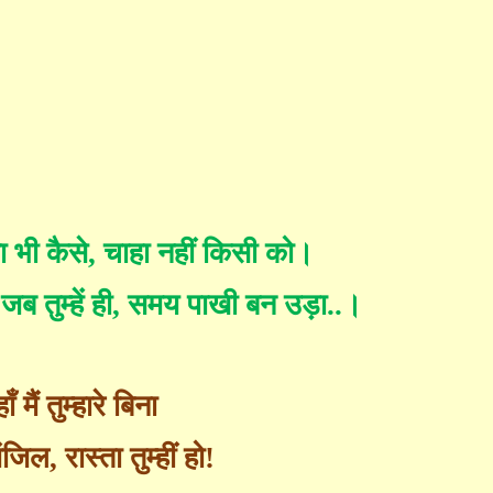
 भी कैसे
,
चाहा नहीं किसी को।
जब तुम्हें ही
,
समय पाखी बन उड़ा..।
 मैं तुम्हारे बिना
 मंजिल
,
रास्ता तुम्हीं हो!