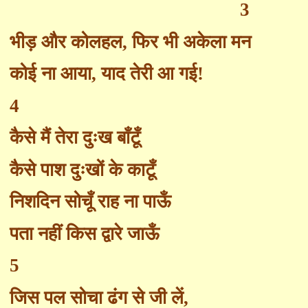
3
भीड़ और कोलहल
,
फिर भी अकेला मन
कोई ना आया
,
याद तेरी आ गई!
4
कैसे मैं तेरा दुःख बाँटूँ
कैसे पाश दुःखों के काटूँ
निशदिन सोचूँ राह ना पाऊँ
पता नहीं किस द्वारे जाऊँ
5
जिस पल सोचा ढंग से जी लें
,