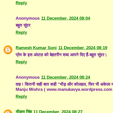
Reply
Anonymous
11 December, 2024 08:04
बहुत सुंदर
Reply
Ramesh Kumar Soni
11 December, 2024 08:19
प्रेम के इस अंदाज़ को बेहतरीन शब्द आपने दिए हैं-बहुत सुंदर।
Reply
Anonymous
11 December, 2024 08:24
वाह ! कितनी सही बात कही "भीड़ और कोलहल, फिर भी अकेला 
Manju Mishra ( www.manukavya.wordpress.com 
Reply
भीकम सिंह
11 December, 2024 08:27