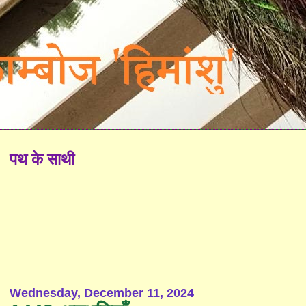
पथ के साथी
Wednesday, December 11, 2024