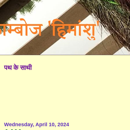
पथ के साथी
Wednesday, April 10, 2024