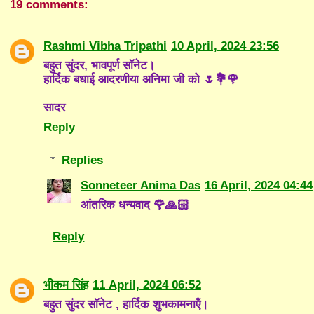
19 comments:
Rashmi Vibha Tripathi
10 April, 2024 23:56
बहुत सुंदर, भावपूर्ण सॉनेट।
हार्दिक बधाई आदरणीया अनिमा जी को 🌷💐🌹
सादर
Reply
Replies
Sonneteer Anima Das
16 April, 2024 04:44
आंतरिक धन्यवाद 🌹🙏🏻
Reply
भीकम सिंह
11 April, 2024 06:52
बहुत सुंदर साॅनेट , हार्दिक शुभकामनाऍं।