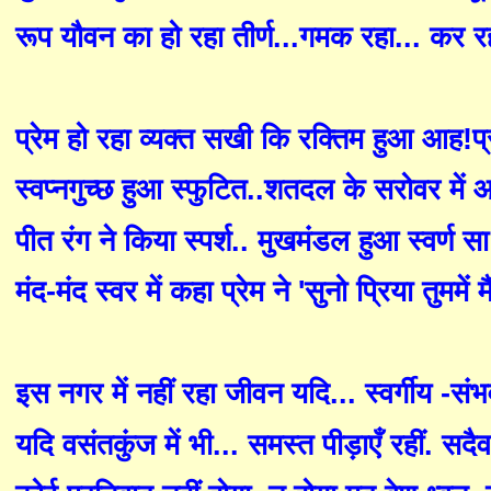
रूप यौवन का हो रहा तीर्ण...गमक रहा... कर 
प्रेम हो रहा व्यक्त सखी कि रक्तिम हुआ आह!
स्वप्नगुच्छ हुआ स्फुटित..शतदल के सरोवर में
पीत रंग ने किया स्पर्श.. मुखमंडल हुआ स्वर्ण 
मंद-मंद स्वर में कहा प्रेम ने
'
सुनो प्रिया तुममें म
इस नगर में नहीं रहा जीवन यदि... स्वर्गीय -स
यदि वसंतकुंज में भी... समस्त पीड़ाएँ रहीं. स