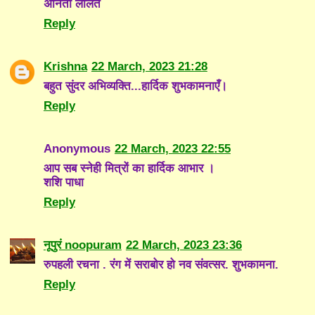
अनिता ललित
Reply
Krishna
22 March, 2023 21:28
बहुत सुंदर अभिव्यक्ति...हार्दिक शुभकामनाएँ।
Reply
Anonymous
22 March, 2023 22:55
आप सब स्नेही मित्रों का हार्दिक आभार ।
शशि पाधा
Reply
नूपुरं noopuram
22 March, 2023 23:36
रुपहली रचना . रंग में सराबोर हो नव संवत्सर. शुभकामना.
Reply