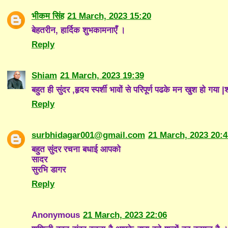
भीकम सिंह
21 March, 2023 15:20
बेहतरीन, हार्दिक शुभकामनाएँ ।
Reply
Shiam
21 March, 2023 19:39
बहुत ही सुंदर ,हृदय स्पर्शी भावों से परिपूर्ण पढके मन खुश हो गया |श
Reply
surbhidagar001@gmail.com
21 March, 2023 20:4
बहुत सुंदर रचना बधाई आपको
सादर
सुरभि डागर
Reply
Anonymous
21 March, 2023 22:06