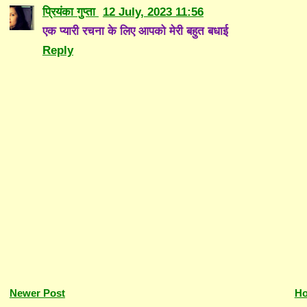
प्रियंका गुप्ता
12 July, 2023 11:56
एक प्यारी रचना के लिए आपको मेरी बहुत बधाई
Reply
Newer Post
H