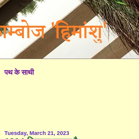
पथ के साथी
Tuesday, March 21, 2023