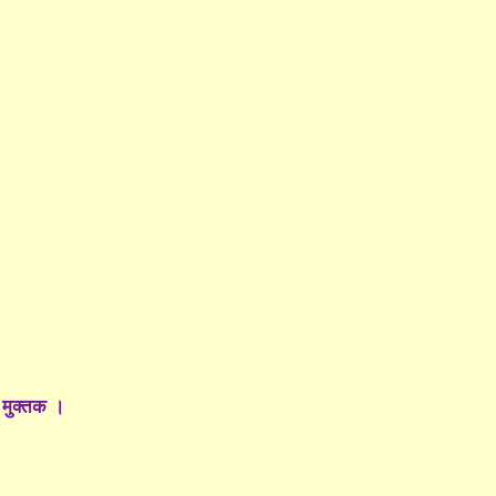
 मुक्तक ।