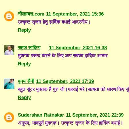
नीलाम्बरा.com
11 September, 2021 15:36
उत्कृष्ट सृजन हेतु हार्दिक बधाई आदरणीय।
Reply
सहज साहित्य
11 September, 2021 16:38
मुक्तक पसन्द करने के लिए आप सबका हार्दिक आभार
Reply
पूनम सैनी
11 September, 2021 17:39
बहुत सुंदर मुक्तक है गुरु जी।गहराई भरे।सत्यता को धारण किए स
Reply
Sudershan Ratnakar
11 September, 2021 22:39
अनुपम, भावपूर्ण मुक्तक। उत्कृष्ट सृजन के लिए हार्दिक बधाई।