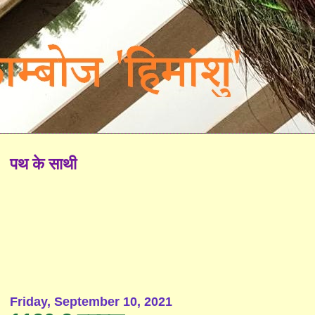
पथ के साथी
Friday, September 10, 2021