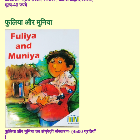
मूल्य-40 रुपये
फुलिया और मुनिया
फुलिया और मुनिया का अंग्रेज़ी संस्करण- (4500 प्रतियाँ
)