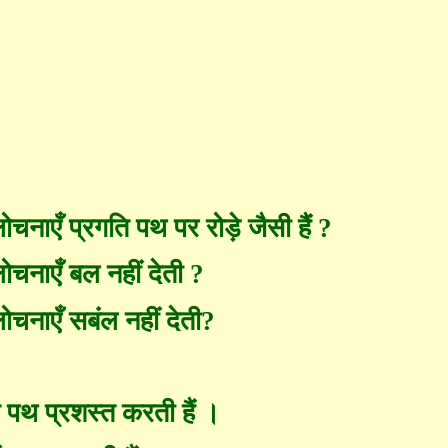
चनाएँ प्रगति पथ पर रोड़े जैसी हैं
?
ोचनाएँ बल नहीं देती
?
चनाएँ सबंल नहीं देती
?
 पथ प्रशस्त करती हैं ।