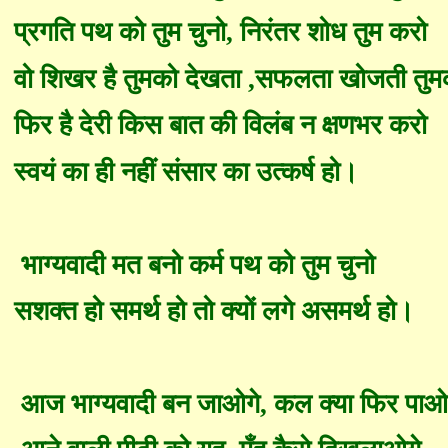
प्रगति पथ को तुम चुनो
,
निरंतर शोध तुम करो
वो शिखर है तुमको देखता
,
सफलता
खोजती
तुम
फिर है देरी किस बात की विलंब न क्षणभर
करो
स्वयं का ही नहीं संसार का उत्कर्ष हो।
भाग्यवादी मत बनो कर्म पथ को तुम चुनो
सशक्त हो समर्थ हो तो क्यों लगे असमर्थ हो।
आज भाग्यवादी बन जाओगे
, कल क्या फिर
पाओ