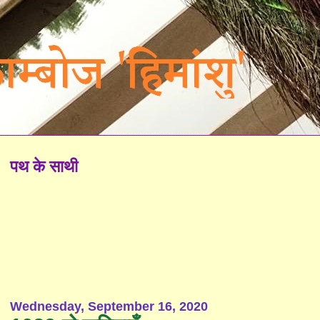
पथ के साथी
Wednesday, September 16, 2020