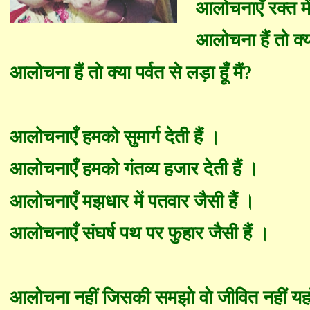
आलोचनाएँ रक्त मे
आलोचना हैं तो क्य
आलोचना हैं तो क्या पर्वत से लड़ा हूँ मैं
?
आलोचनाएँ हमको सुमार्ग देती हैं ।
आलोचनाएँ हमको गंतव्य हजार देती हैं ।
आलोचनाएँ मझधार में पतवार जैसी हैं ।
आलोचनाएँ संघर्ष पथ पर फुहार जैसी हैं ।
आलोचना नहीं जिसकी समझो वो जीवित नहीं यहा