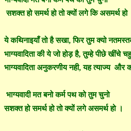
सशक्त हो समर्थ हो तो क्यों लगे कि असमर्थ हो
ये क
थिनाइयाँ
तो है सखा
,
फिर तुम क्यो नतमस्
भाग्यवादिता की ये जो होड़ है
,
तुम्हे पीछे खींचे च
भाग्यवादिता अनुकरणीय नही
,
यह त्याज्य
और का
भाग्यवादी मत बनो कर्म पथ को तुम चुनो
सशक्त हो समर्थ हो तो क्यों लगे असमर्थ हो ।