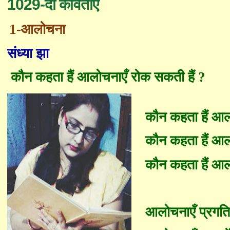
1029-दो कविताएँ
1-
आलोचना
संध्या झा
कौन कहता हैं आलोचनाएँ रोक सकती हैं
?
कौन कहता हैं आलो
कौन कहता हैं आल
कौन कहता हैं आलो
आलोचनाएँ प्रगति