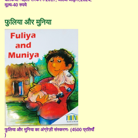
मूल्य-40 रुपये
फुलिया और मुनिया
फुलिया और मुनिया का अंग्रेज़ी संस्करण- (4500 प्रतियाँ
)