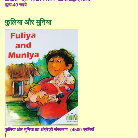
मूल्य-40 रुपये
फुलिया और मुनिया
फुलिया और मुनिया का अंग्रेज़ी संस्करण- (4500 प्रतियाँ
)