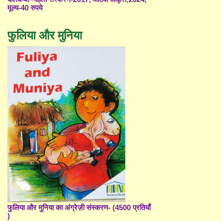
मूल्य-40 रुपये
फुलिया और मुनिया
फुलिया और मुनिया का अंग्रेज़ी संस्करण- (4500 प्रतियाँ
)