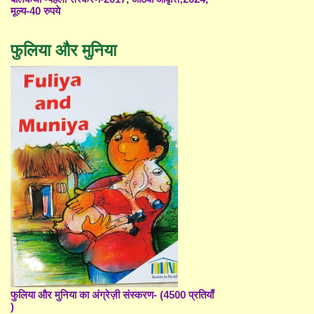
मूल्य-40 रुपये
फुलिया और मुनिया
फुलिया और मुनिया का अंग्रेज़ी संस्करण- (4500 प्रतियाँ
)