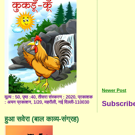
Newer Post
मूल्य : 50, पृष्ठ :40, तीसरा संस्करण : 2020, प्रकाशक
Subscrib
: अयन प्रकाशन, 1/20, महरौली, नई दिल्ली-110030
हुआ सवेरा (बाल काव्य-संग्रह)