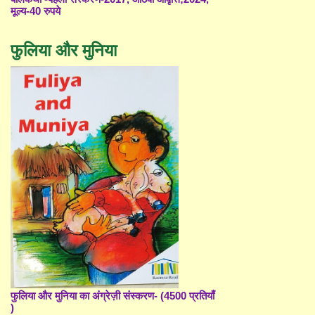
मूल्य-40 रुपये
फुलिया और मुनिया
फुलिया और मुनिया का अंग्रेज़ी संस्करण- (4500 प्रतियाँ
)