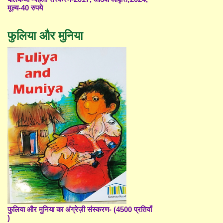
मूल्य-40 रुपये
फुलिया और मुनिया
फुलिया और मुनिया का अंग्रेज़ी संस्करण- (4500 प्रतियाँ
)