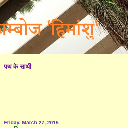
पथ के साथी
Friday, March 27, 2015