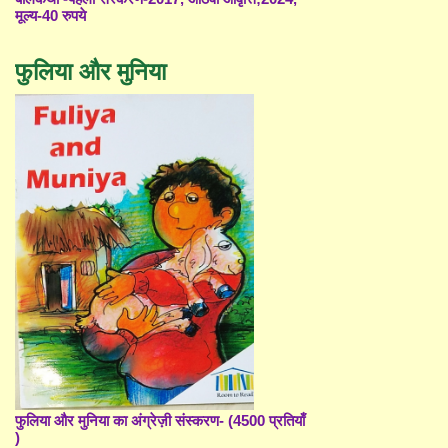
मूल्य-40 रुपये
फुलिया और मुनिया
फुलिया और मुनिया का अंग्रेज़ी संस्करण- (4500 प्रतियाँ
)