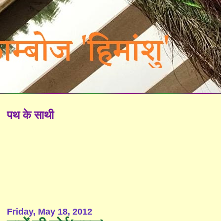
पथ के साथी
Friday, May 18, 2012