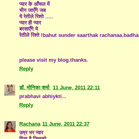
प्यार के आँचल में
भीग जाएँगे जब
ये रेतीले रिश्ते .....
प्यार ही प्यार
बरसाएँगे ये
रेतीले रिश्ते !bahut sunder saarthak rachanaa.badha
please visit my blog.thanks.
Reply
डॉ. मोनिका शर्मा
11 June, 2011 22:11
prabhavi abhiykti...
Reply
Rachana
11 June, 2011 22:37
उम्र भर प्यार
दिया है जिनको