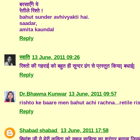
बरसाएँगे ये
रेतीले रिश्ते !
bahut sunder avhivyakti hai.
saadar,
amita kaundal
Reply
स्वाति
13 June, 2011 09:26
रिश्तो की गहराई को बहुत ही सुन्दर ढंग से प्रस्तुत किया| बधाई|
Reply
Dr.Bhawna Kunwar
13 June, 2011 09:57
rishto ke baare men bahut achi rachna...retile ri
Reply
Shabad shabad
13 June, 2011 17:58
हिमांशु जी ने मेरी कविता को सहज साहित्य का श्रृंगार बनाया जिसक