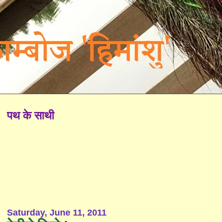
पथ के साथी
Saturday, June 11, 2011