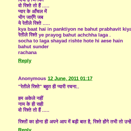
वो रिश्ते तो हैं .....
प्यार के आँचल में
भीग जाएँगे जब
ये रेतीले रिश्ते .....
kya baat hai in panktiyon ne bahut prabhavit kiya
रेतीले रिश्ते ye prayog bahut achchha laga .
socha to laga shayad rishte hote hi aese hain
bahut sunder
rachana
Reply
Anonymous
12 June, 2011 01:17
"रेतीले रिश्ते" बहुत ही प्यारी रचना..
हम अकेले नहीं
नाम के ही सही
वो रिश्ते तो हैं .....
रिश्तों का होना ही अपने आप में बड़ी बात है, रिश्ते होंगे तभी तो उन
Reply