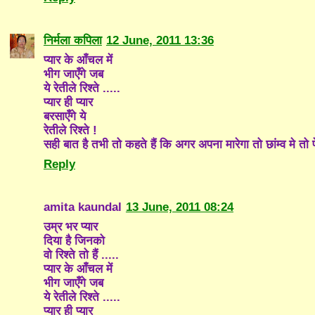
निर्मला कपिला
12 June, 2011 13:36
प्यार के आँचल में
भीग जाएँगे जब
ये रेतीले रिश्ते .....
प्यार ही प्यार
बरसाएँगे ये
रेतीले रिश्ते !
सही बात है तभी तो कहते हैं कि अगर अपना मारेगा तो छांम्व मे त
Reply
amita kaundal
13 June, 2011 08:24
उम्र भर प्यार
दिया है जिनको
वो रिश्ते तो हैं .....
प्यार के आँचल में
भीग जाएँगे जब
ये रेतीले रिश्ते .....
प्यार ही प्यार