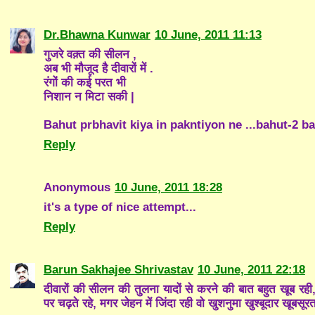
Dr.Bhawna Kunwar
10 June, 2011 11:13
गुजरे वक़्त की सीलन ,
अब भी मौजूद है दीवारों में .
रंगों की कई परत भी
निशान न मिटा सकी |
Bahut prbhavit kiya in pakntiyon ne ...bahut-2 badh
Reply
Anonymous
10 June, 2011 18:28
it's a type of nice attempt...
Reply
Barun Sakhajee Shrivastav
10 June, 2011 22:18
दीवारों की सीलन की तुलना यादों से करने की बात बहुत खूब रही
पर चढ़ते रहे, मगर जेहन में जिंदा रही वो खुशनुमा खुश्बूदार खूबस