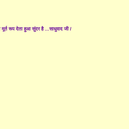
मूर्त रूप देता हुआ सुंदर है ...साधुवाद जी /