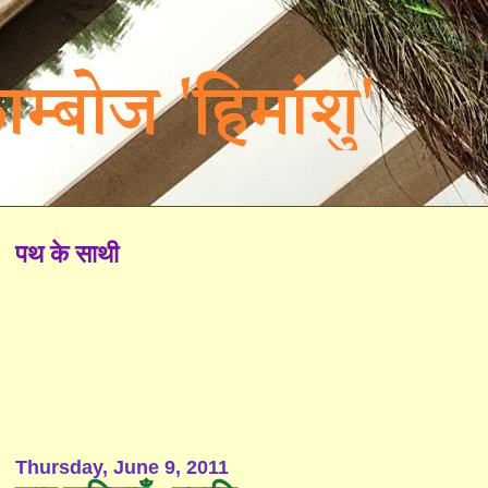
पथ के साथी
Thursday, June 9, 2011