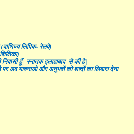
 (वाणिज्य लिपिक- रेलवे)
शिक्षिका)
 निवासी हूँ
|
स्नातक इलाहाबाद से की है
|
है पर अब भावनाओ और अनुभवों को शब्दों का लिबास देना