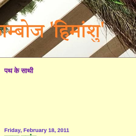
पथ के साथी
Friday, February 18, 2011