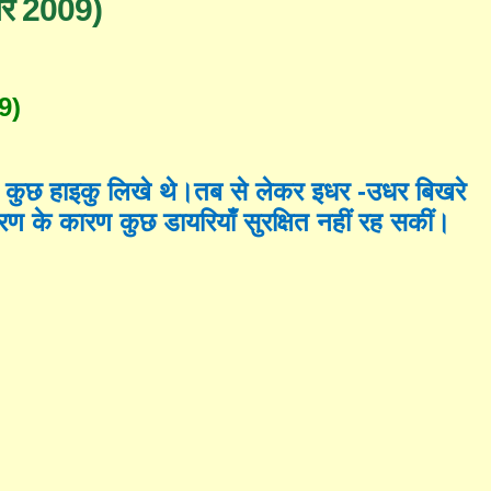
्बर 2009)
9)
ने कुछ हाइकु लिखे थे।तब से लेकर इधर -उधर बिखरे
न्तरण के कारण कुछ डायरियाँ सुरक्षित नहीं रह सकीं।