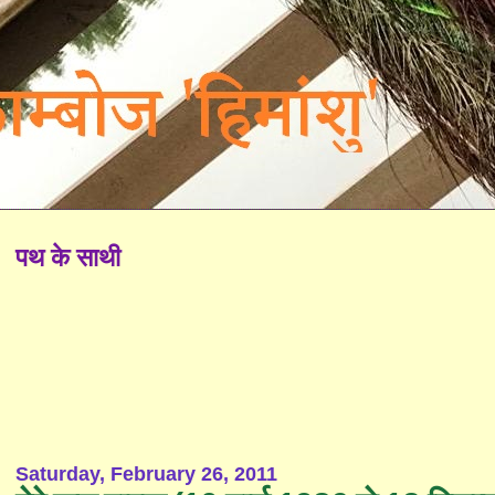
पथ के साथी
Saturday, February 26, 2011