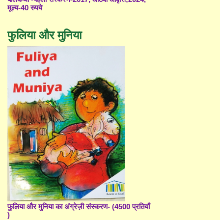
मूल्य-40 रुपये
फुलिया और मुनिया
फुलिया और मुनिया का अंग्रेज़ी संस्करण- (4500 प्रतियाँ
)