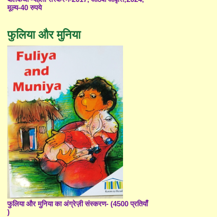
मूल्य-40 रुपये
फुलिया और मुनिया
फुलिया और मुनिया का अंग्रेज़ी संस्करण- (4500 प्रतियाँ
)