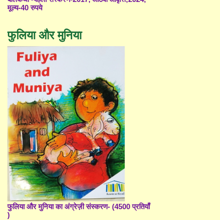
मूल्य-40 रुपये
फुलिया और मुनिया
फुलिया और मुनिया का अंग्रेज़ी संस्करण- (4500 प्रतियाँ
)