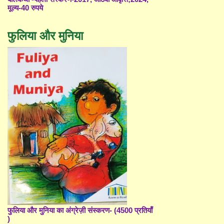
मूल्य-40 रुपये
फुलिया और मुनिया
फुलिया और मुनिया का अंग्रेज़ी संस्करण- (4500 प्रतियाँ
)