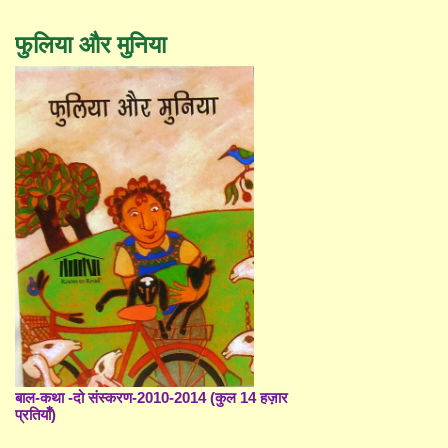
फुलिया और मुनिया
बाल-कथा -दो संस्करण-2010-2014 (कुल 14 हज़ार
प्रतियाँ)