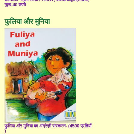
मूल्य-40 रुपये
फुलिया और मुनिया
फुलिया और मुनिया का अंग्रेज़ी संस्करण- (4500 प्रतियाँ
)