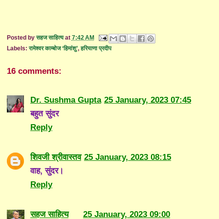
Posted by
सहज साहित्य
at
7:42 AM
Labels:
रामेश्वर काम्बोज ‘हिमांशु’
,
हरियाणा प्रदीप
16 comments:
Dr. Sushma Gupta
25 January, 2023 07:45
बहुत सुंदर
Reply
शिवजी श्रीवास्तव
25 January, 2023 08:15
वाह, सुंदर।
Reply
सहज साहित्य
25 January, 2023 09:00