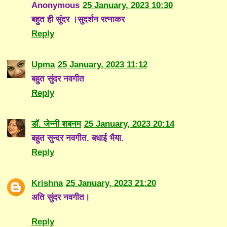
Anonymous
25 January, 2023 10:30
बहुत ही सुंदर ।सुदर्शन रत्नाकर
Reply
Upma
25 January, 2023 11:12
बहुत सुंदर नवगीत
Reply
डॉ. जेन्नी शबनम
25 January, 2023 20:14
बहुत सुन्दर नवगीत. बधाई भैया.
Reply
Krishna
25 January, 2023 21:20
अति सुंदर नवगीत।
Reply