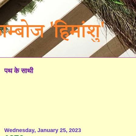
पथ के साथी
Wednesday, January 25, 2023