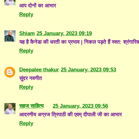
आप दोनों का आभार
Reply
Shiam
25 January, 2023 09:19
यह है कैनेडा की धरती का प्रभाव | निकल पड़ते हैं स्वत: श्रंगारिक
Reply
Deepalee thakur
25 January, 2023 09:53
सुंदर नवगीत
Reply
सहज साहित्य
25 January, 2023 09:56
आदरणीय अग्रज त्रिपाठी की एवम् दीपाली जी का आभार
Reply