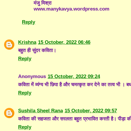
मंजु मिश्रा
www.manykavya.wordpress.com
Reply
Krishna
15 October, 2022 06:46
बहुत ही सुंदर कविता।
Reply
Anonymous
15 October, 2022 09:24
कविता में व्यंग्य भी छिपा है और चमत्कृत कर देने का तत्व भी । ब
Reply
Sushila Sheel Rana
15 October, 2022 09:57
कविता की सहजता और सरलता बहुत प्रभावित करती है। पीड़ा की चु
Reply