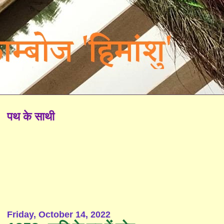
पथ के साथी
Friday, October 14, 2022