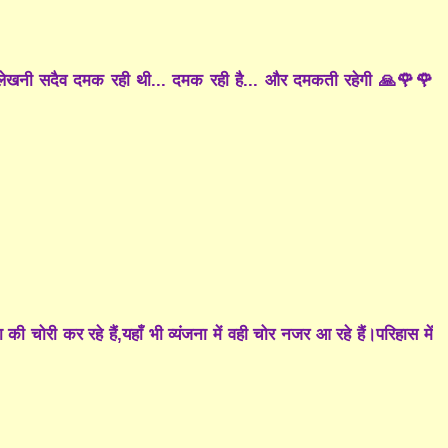
की लेखनी सदैव दमक रही थी... दमक रही है... और दमकती रहेगी 🙏🌹🌹
 चोरी कर रहे हैं,यहाँ भी व्यंजना में वही चोर नजर आ रहे हैं।परिहास में