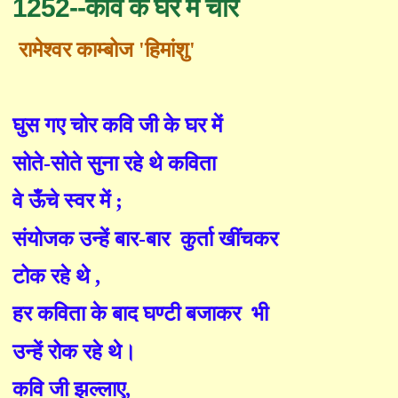
1252--कवि के घर में चोर
रामेश्वर काम्बोज 'हिमांशु'
घुस गए चोर कवि जी के घर में
सोते-सोते सुना रहे थे कविता
वे ऊँचे स्वर में ;
संयोजक उन्हें बार-बार
कुर्ता खींचकर
टोक रहे थे ,
हर कविता के बाद घण्टी बजाकर
भी
उन्हें रोक रहे थे।
कवि जी झल्लाए,