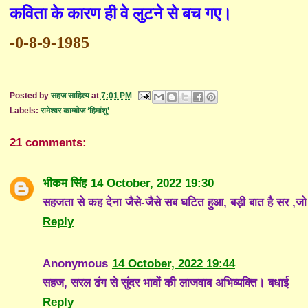
कविता के कारण ही वे लुटने से बच गए।
-0-8-9-1985
Posted by
सहज साहित्य
at
7:01 PM
Labels:
रामेश्वर काम्बोज ‘हिमांशु’
21 comments:
भीकम सिंह
14 October, 2022 19:30
सहजता से कह देना जैसे-जैसे सब घटित हुआ, बड़ी बात है सर ,जो
Reply
Anonymous
14 October, 2022 19:44
सहज, सरल ढंग से सुंदर भावों की लाजवाब अभिव्यक्ति। बधाई
Reply