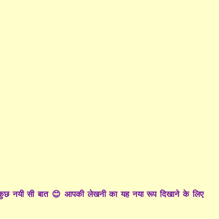
 कुछ नयी सी बात 😊 आपकी लेखनी का यह नया रूप दिखाने के लिए