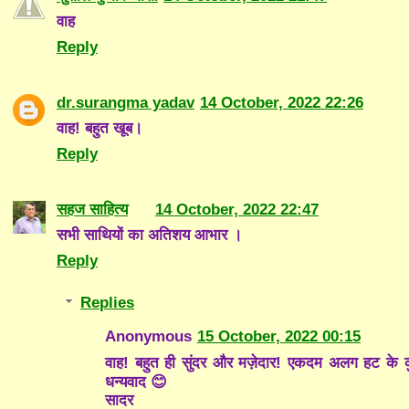
वाह
Reply
dr.surangma yadav
14 October, 2022 22:26
वाह! बहुत खूब।
Reply
सहज साहित्य
14 October, 2022 22:47
सभी साथियों का अतिशय आभार ।
Reply
Replies
Anonymous
15 October, 2022 00:15
वाह! बहुत ही सुंदर और मज़ेदार! एकदम अलग हट के
धन्यवाद 😊
सादर