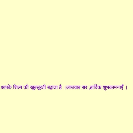
 आपके शिल्प की खूबसूरती बढ़ाता है ।लाजवाब सर ,हार्दिक शुभकामनाएँ ।