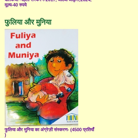
मूल्य-40 रुपये
फुलिया और मुनिया
फुलिया और मुनिया का अंग्रेज़ी संस्करण- (4500 प्रतियाँ
)