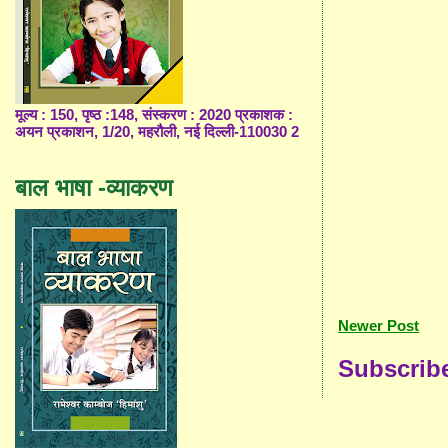
मूल्य : 150, पृष्ठ :148, संस्करण : 2020 प्रकाशक :
अयन प्रकाशन, 1/20, महरौली, नई दिल्ली-110030 2
बाल भाषा -व्याकरण
Newer Post
Subscrib