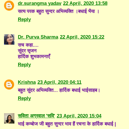
dr.surangma yadav
22 April, 2020 13:58
सत्य परक बहुत सुन्दर अभिव्यक्ति ।बधाई भैया ।
Reply
Dr. Purva Sharma
22 April, 2020 15:22
सच कहा....
सुंदर सृजन
हार्दिक शुभकामनाएँ
Reply
Krishna
23 April, 2020 04:11
बहुत सुंदर अभिव्यक्ति... हार्दिक बधाई भाईसाहब।
Reply
सविता अग्रवाल 'सवि'
23 April, 2020 15:04
भाई कम्बोज जी बहुत सुन्दर भाव हैं रचना के हार्दिक बधाई |