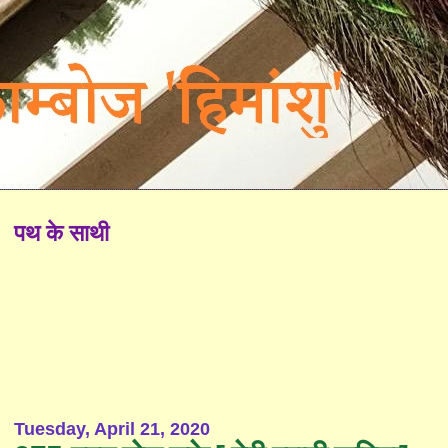
पथ के साथी
Tuesday, April 21, 2020