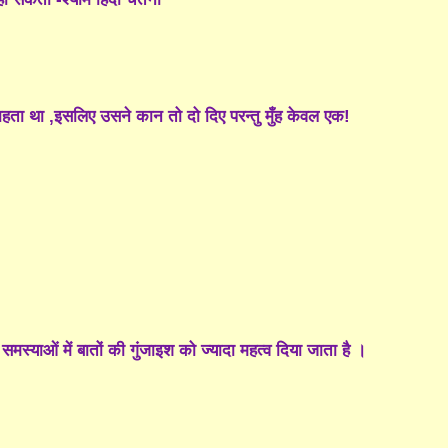
हता था ,इसलिए उसने कान तो दो दिए परन्तु मुँह केवल एक!
मस्याओं में बातों की गुंजाइश को ज्यादा महत्व दिया जाता है ।