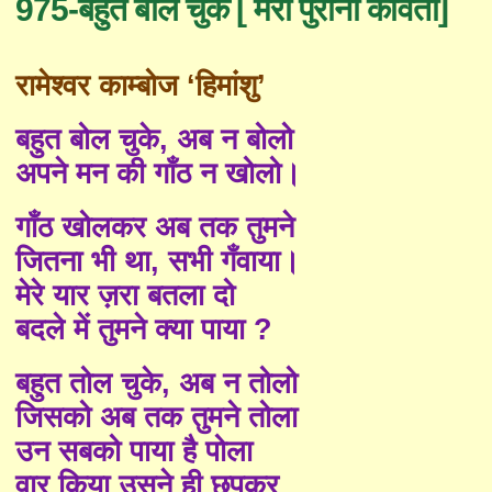
975-बहुत बोल चुके [ मेरी पुरानी कविता]
रामेश्वर काम्बोज ‘हिमांशु’
बहुत बोल चुके, अब न बोलो
अपने मन की गाँठ न खोलो।
गाँठ खोलकर अब तक तुमने
जितना भी था, सभी गँवाया।
मेरे यार ज़रा बतला दो
बदले में तुमने क्या पाया ?
बहुत तोल चुके, अब न तोलो
जिसको अब तक तुमने तोला
उन सबको पाया है पोला
वार किया उसने ही छुपकर