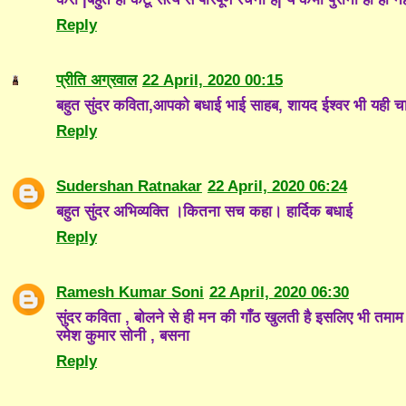
Reply
प्रीति अग्रवाल
22 April, 2020 00:15
बहुत सुंदर कविता,आपको बधाई भाई साहब, शायद ईश्वर भी यही चा
Reply
Sudershan Ratnakar
22 April, 2020 06:24
बहुत सुंदर अभिव्यक्ति ।कितना सच कहा। हार्दिक बधाई
Reply
Ramesh Kumar Soni
22 April, 2020 06:30
सुंदर कविता , बोलने से ही मन की गाँठ खुलती है इसलिए भी तमाम स
रमेश कुमार सोनी , बसना
Reply