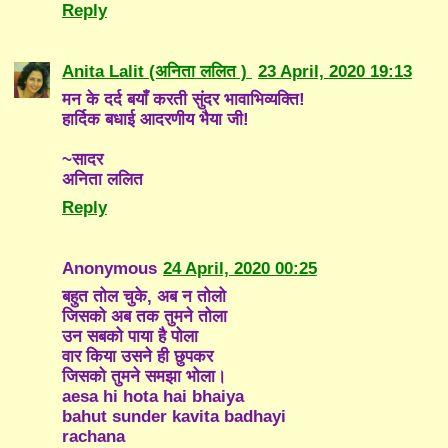
Reply
Anita Lalit (अनिता ललित )
23 April, 2020 19:13
मन के दर्द बयाँ करती सुंदर भावाभिव्यक्ति!
हार्दिक बधाई आदरणीय भैया जी!
~सादर
अनिता ललित
Reply
Anonymous
24 April, 2020 00:25
बहुत तोल चुके, अब न तोलो
जिसको अब तक तुमने तोला
उन सबको पाया है पोला
वार किया उसने ही छुपकर
जिसको तुमने समझा भोला।
aesa hi hota hai bhaiya
bahut sunder kavita badhayi
rachana