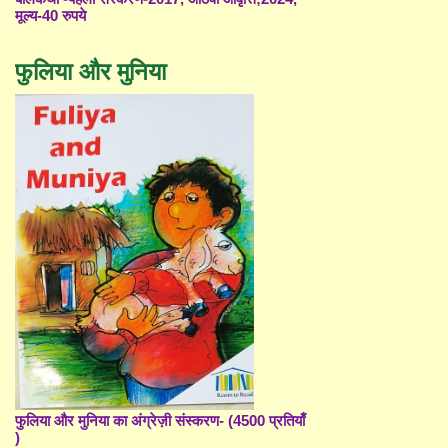
मूल्य-40 रुपये
फुलिया और मुनिया
फुलिया और मुनिया का अंग्रेज़ी संस्करण- (4500 प्रतियाँ
)