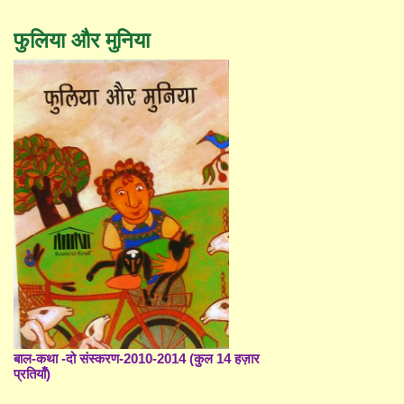
फुलिया और मुनिया
बाल-कथा -दो संस्करण-2010-2014 (कुल 14 हज़ार
प्रतियाँ)