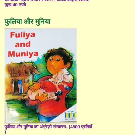
मूल्य-40 रुपये
फुलिया और मुनिया
फुलिया और मुनिया का अंग्रेज़ी संस्करण- (4500 प्रतियाँ
)