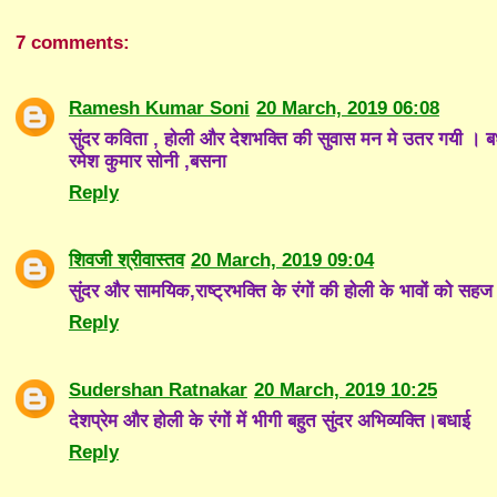
7 comments:
Ramesh Kumar Soni
20 March, 2019 06:08
सुंदर कविता , होली और देशभक्ति की सुवास मन मे उतर गयी । 
रमेश कुमार सोनी ,बसना
Reply
शिवजी श्रीवास्तव
20 March, 2019 09:04
सुंदर और सामयिक,राष्ट्रभक्ति के रंगों की होली के भावों को स
Reply
Sudershan Ratnakar
20 March, 2019 10:25
देशप्रेम और होली के रंगों में भीगी बहुत सुंदर अभिव्यक्ति।बधाई
Reply