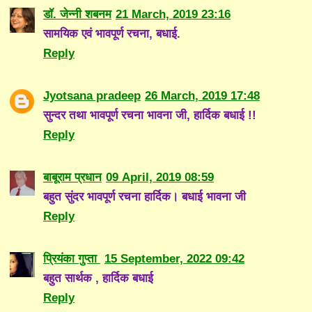
डॉ. जेन्नी शबनम
21 March, 2019 23:16
सामयिक एवं भावपूर्ण रचना, बधाई.
Reply
Jyotsana pradeep
26 March, 2019 17:48
सुन्दर तथा भावपूर्ण रचना भावना जी, हार्दिक बधाई !!
Reply
बाबूराम प्रधान
09 April, 2019 08:59
बहुत सुंदर भावपूर्ण रचना हार्दिक। बधाई भावना जी
Reply
प्रियंका गुप्ता
15 September, 2022 09:42
बहुत सार्थक , हार्दिक बधाई
Reply