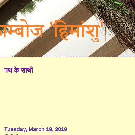
पथ के साथी
Tuesday, March 19, 2019