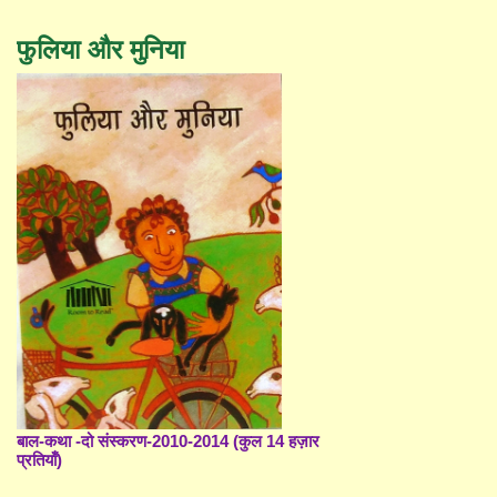
फुलिया और मुनिया
बाल-कथा -दो संस्करण-2010-2014 (कुल 14 हज़ार
प्रतियाँ)