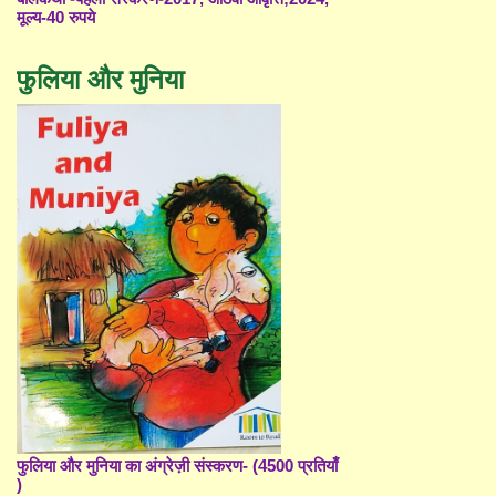
मूल्य-40 रुपये
फुलिया और मुनिया
फुलिया और मुनिया का अंग्रेज़ी संस्करण- (4500 प्रतियाँ
)