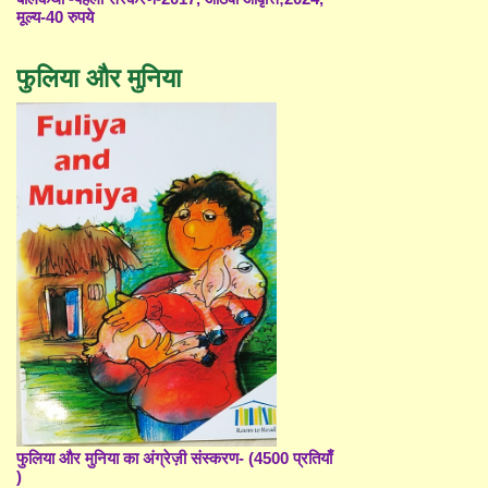
मूल्य-40 रुपये
फुलिया और मुनिया
फुलिया और मुनिया का अंग्रेज़ी संस्करण- (4500 प्रतियाँ
)