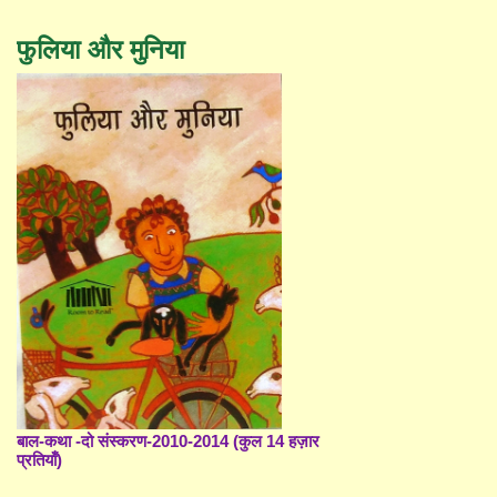
फुलिया और मुनिया
बाल-कथा -दो संस्करण-2010-2014 (कुल 14 हज़ार
प्रतियाँ)