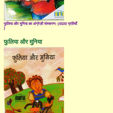
फुलिया और मुनिया का अंग्रेज़ी संस्करण- (4500 प्रतियाँ
)
फुलिया और मुनिया