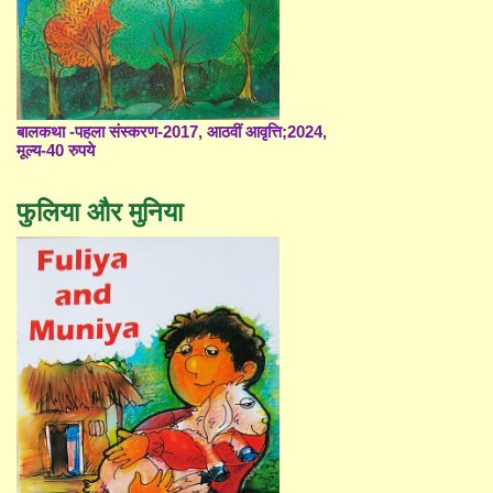
बालकथा -पहला संस्करण-2017, आठवीं आवृत्ति;2024,
मूल्य-40 रुपये
फुलिया और मुनिया