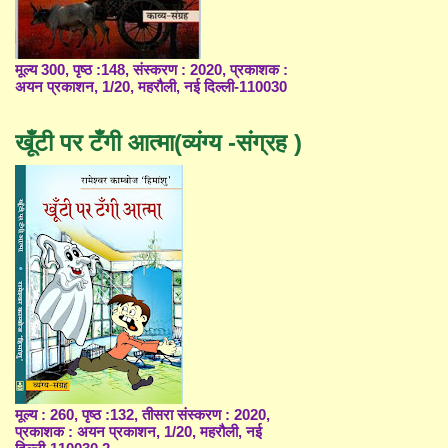
मूल्य 300, पृष्ठ :148, संस्करण : 2020, प्रकाशक :
अयन प्रकाशन, 1/20, महरौली, नई दिल्ली-110030
खूँटी पर टँगी आत्मा(व्यंग्य -संग्रह )
मूल्य : 260, पृष्ठ :132, तीसरा संस्करण : 2020,
प्रकाशक : अयन प्रकाशन, 1/20, महरौली, नई