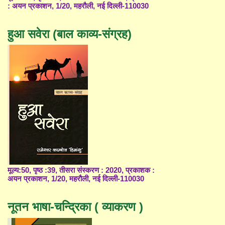
: अयन प्रकाशन, 1/20, महरौली, नई दिल्ली-110030
हुआ सवेरा (बाल काव्य-संग्रह)
मूल्य:50, पृष्ठ :39, तीसरा संस्करण : 2020, प्रकाशक :
अयन प्रकाशन, 1/20, महरौली, नई दिल्ली-110030
नूतन भाषा-चन्द्रिका ( व्याकरण )