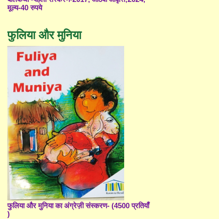
मूल्य-40 रुपये
फुलिया और मुनिया
फुलिया और मुनिया का अंग्रेज़ी संस्करण- (4500 प्रतियाँ
)