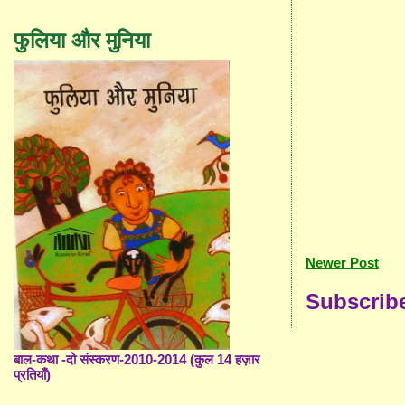
फुलिया और मुनिया
Newer Post
Subscrib
बाल-कथा -दो संस्करण-2010-2014 (कुल 14 हज़ार
प्रतियाँ)